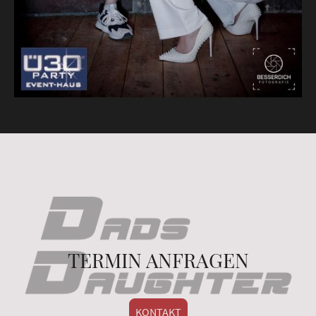
TERMIN ANFRAGEN
KONTAKT