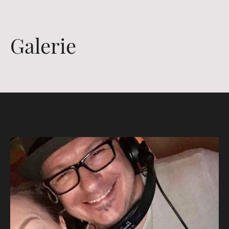
Galerie