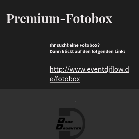
Premium-Fotobox
Ihr sucht eine Fotobox?
Dann klickt auf den folgenden Link:
http://www.eventdjflow.d
e/fotobox